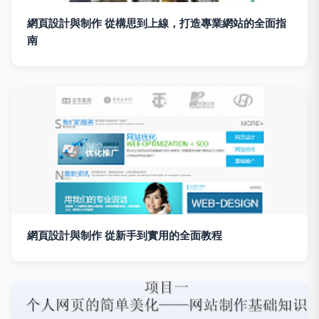
網頁設計與制作 從構思到上線，打造專業網站的全面指
南
網頁設計與制作 從新手到實用的全面教程