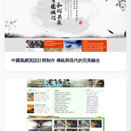
中國風網頁設計與制作 傳統與現代的完美融合