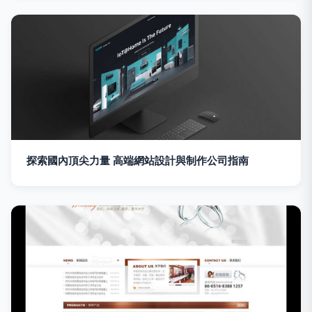
探索國內頂尖力量 高端網站設計與制作公司指南