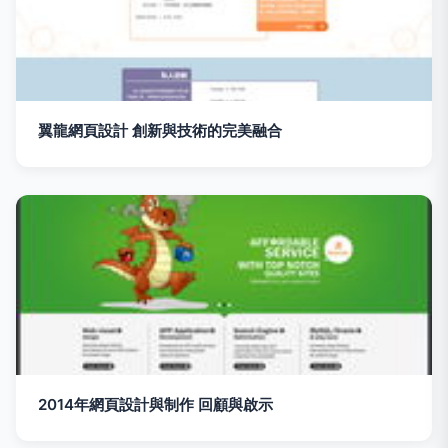
翼龍網頁設計 創新與技術的完美融合
2014年網頁設計與制作 回顧與啟示