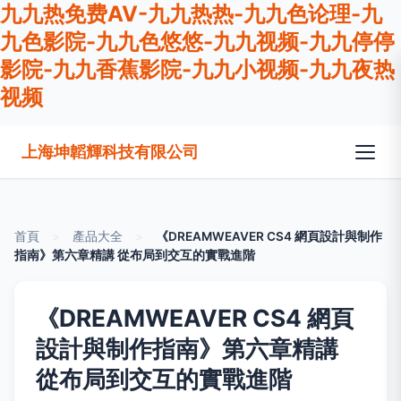
九九热免费AV-九九热热-九九色论理-九
九色影院-九九色悠悠-九九视频-九九停停
影院-九九香蕉影院-九九小视频-九九夜热
视频
上海坤韜輝科技有限公司
首頁
>
產品大全
>
《DREAMWEAVER CS4 網頁設計與制作
指南》第六章精講 從布局到交互的實戰進階
《DREAMWEAVER CS4 網頁
設計與制作指南》第六章精講
從布局到交互的實戰進階