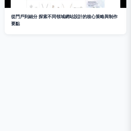
從門戶到細分 探索不同領域網站設計的核心策略與制作
要點